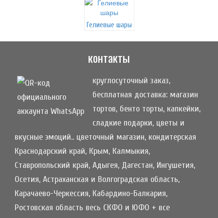
Гелиевые шары
контакты
круглосуточный заказ,
бесплатная доставка: магазин
тортов, бенто торты, капкейки,
сладкие подарки, цветы и
вкусные эмоций.. цветочный магазин, кондитерская
Краснодарский край, Крым, Калмыкия,
Ставропольский край, Адыгея, Дагестан, Ингушетия,
Осетия, Астраханская и Волгоградская область,
Карачаево-Черкессия, Кабардино-Балкария,
Ростовская область весь СКФО и ЮФО + все