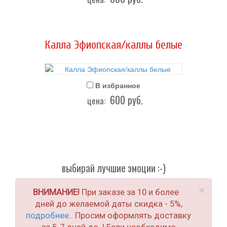
Калла Эфиопская/каллы белые
В избранное
600
руб.
цена:
выбирай лучшие эмоции :-)
×
ВНИМАНИЕ!
При заказе за 10 и более
дней до желаемой даты скидка - 5%,
подробнее..
Просим оформлять доставку