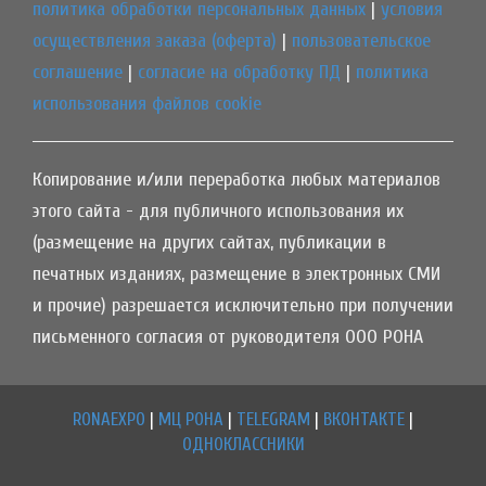
политика обработки персональных данных
|
условия
осуществления заказа (оферта)
|
пользовательское
соглашение
|
согласие на обработку ПД
|
политика
использования файлов cookie
Копирование и/или переработка любых материалов
этого сайта - для публичного использования их
(размещение на других сайтах, публикации в
печатных изданиях, размещение в электронных СМИ
и прочие) разрешается исключительно при получении
письменного согласия от руководителя ООО РОНА
RONAEXPO
|
МЦ РОНА
|
TELEGRAM
|
ВКОНТАКТЕ
|
ОДНОКЛАССНИКИ