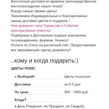
Бесплатная доставка ко времени (непосредственное
местонахождение наших точек)!
Всегда самые свежие цветы!
Принимаем Индивидуальные и Корпоративные
заказы доставки цветов и подарков..!
Нам доверяют свои Торжества и События
корпоративные клиенты!
Подбираем и Доставляем подарки компаниям,
госучреждениям, фирмам, бизнесу!
Оплата по Счёту на расчетный счёт. Предоставляем
все закрывающие сделку документы!
..кому и когда подарить:)
ЦВЕТЫ ПЛЮС
+ Выбирай!
Цветы поштучно
Доставка
за 2-3 дня
По цене
300 - 1000 руб.
Когда?
в День Рождения, на Праздник, на Свадьбу,