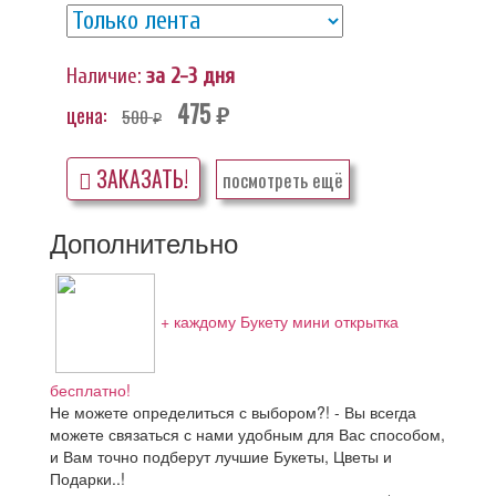
Наличие:
за 2-3 дня
475
цена:
500
руб.
руб.
ЗАКАЗАТЬ!
посмотреть ещё
Дополнительно
+ каждому Букету мини открытка
бесплатно!
Не можете определиться с выбором?! - Вы всегда
можете связаться с нами удобным для Вас способом,
и Вам точно подберут лучшие Букеты, Цветы и
Подарки..!