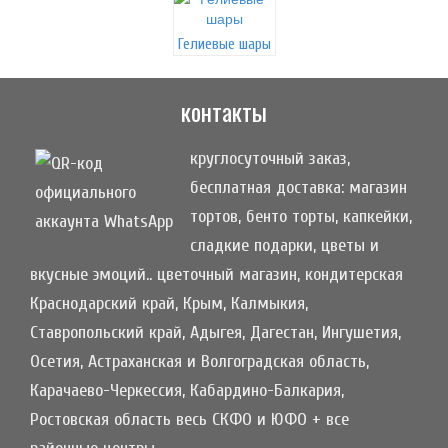
Гелиевые шары
контакты
круглосуточный заказ,
бесплатная доставка: магазин
тортов, бенто торты, капкейки,
сладкие подарки, цветы и
вкусные эмоций.. цветочный магазин, кондитерская
Краснодарский край, Крым, Калмыкия,
Ставропольский край, Адыгея, Дагестан, Ингушетия,
Осетия, Астраханская и Волгоградская область,
Карачаево-Черкессия, Кабардино-Балкария,
Ростовская область весь СКФО и ЮФО + все