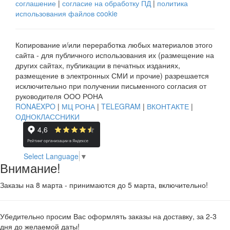
соглашение
|
согласие на обработку ПД
|
политика
использования файлов cookie
Копирование и/или переработка любых материалов этого
сайта - для публичного использования их (размещение на
других сайтах, публикации в печатных изданиях,
размещение в электронных СМИ и прочие) разрешается
исключительно при получении письменного согласия от
руководителя ООО РОНА
RONAEXPO
|
МЦ РОНА
|
TELEGRAM
|
ВКОНТАКТЕ
|
ОДНОКЛАССНИКИ
Select Language
▼
Внимание!
Заказы на 8 марта - принимаются до 5 марта, включительно!
Убедительно просим Вас оформлять заказы на доставку, за 2-3
дня до желаемой даты!