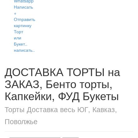
написать..
ДОСТАВКА ТОРТЫ на
ЗАКАЗ, Бенто торты,
Капкейки, ФУД Букеты
Торты Доставка весь ЮГ, Кавказ,
Поволжье