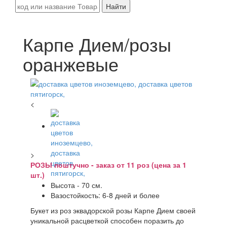
Найти
Карпе Дием/розы
оранжевые
<
>
РОЗЫ поштучно - заказ от 11 роз (цена за 1
шт.)
Высота - 70 см.
Вазостойкость: 6-8 дней и более
Букет из роз эквадорской розы Карпе Дием своей
уникальной расцветкой способен поразить до