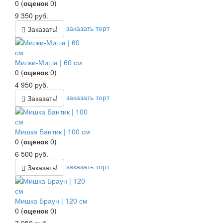
0
(
оценок
0
)
9 350
руб.
заказать торт
Заказать!
Милки-Миша | 60 см
0
(
оценок
0
)
4 950
руб.
заказать торт
Заказать!
Мишка Бантик | 100 см
0
(
оценок
0
)
6 500
руб.
заказать торт
Заказать!
Мишка Браун | 120 см
0
(
оценок
0
)