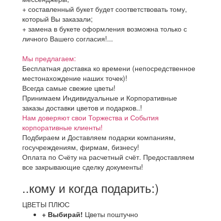
+ составленный букет будет соответствовать тому,
который Вы заказали;
+ замена в букете оформления возможна только с
личного Вашего согласия!...
Мы предлагаем:
Бесплатная доставка ко времени (непосредственное
местонахождение наших точек)!
Всегда самые свежие цветы!
Принимаем Индивидуальные и Корпоративные
заказы доставки цветов и подарков..!
Нам доверяют свои Торжества и События
корпоративные клиенты!
Подбираем и Доставляем подарки компаниям,
госучреждениям, фирмам, бизнесу!
Оплата по Счёту на расчетный счёт. Предоставляем
все закрывающие сделку документы!
..кому и когда подарить:)
ЦВЕТЫ ПЛЮС
+ Выбирай!
Цветы поштучно