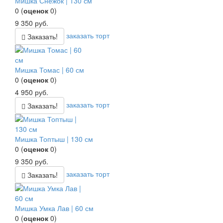
Мишка Снежок | 130 см
0
(
оценок
0
)
9 350
руб.
заказать торт
Заказать!
Мишка Томас | 60 см
0
(
оценок
0
)
4 950
руб.
заказать торт
Заказать!
Мишка Топтыш | 130 см
0
(
оценок
0
)
9 350
руб.
заказать торт
Заказать!
Мишка Умка Лав | 60 см
0
(
оценок
0
)