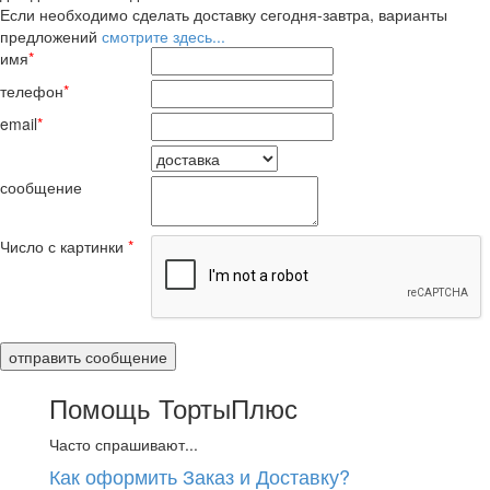
Если необходимо сделать доставку сегодня-завтра, варианты
предложений
смотрите здесь...
имя
*
телефон
*
email
*
сообщение
Число с картинки
*
Помощь ТортыПлюс
Часто спрашивают...
Как оформить Заказ и Доставку?