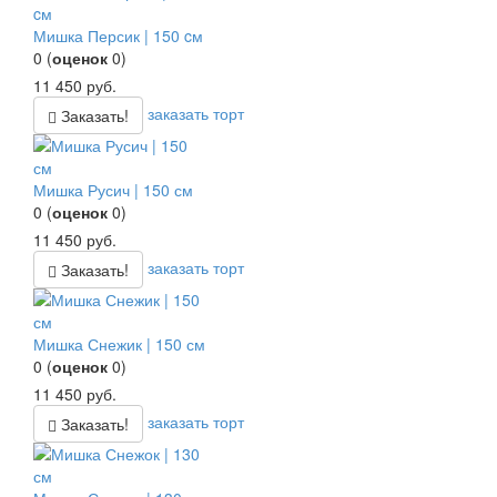
Мишка Персик | 150 cм
0
(
оценок
0
)
11 450
руб.
заказать торт
Заказать!
Мишка Русич | 150 см
0
(
оценок
0
)
11 450
руб.
заказать торт
Заказать!
Мишка Снежик | 150 см
0
(
оценок
0
)
11 450
руб.
заказать торт
Заказать!