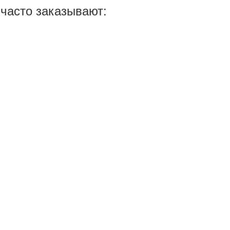
часто заказывают: