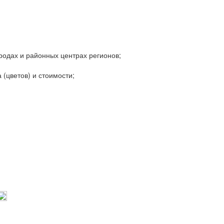
родах и районных центрах регионов;
 (цветов) и стоимости;
;