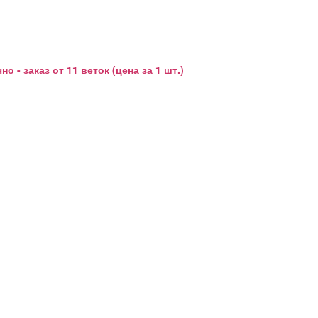
- заказ от 11 веток (цена за 1 шт.)