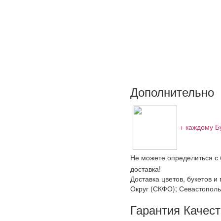
Дополнительно
+ каждому Б
Не можете определиться с 
доставка!
Доставка цветов, букетов 
Округ (СКФО); Севастополь
Гарантия Качес