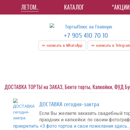
ЛЕТОМ..
КАТАЛОГ
*АКЦИИ
+7 905 410 70 10
написать в WhatsApp
написать в Telegram
ДОСТАВКА ТОРТЫ на ЗАКАЗ, Бенто торты, Капкейки, ФУД Б
ДОСТАВКА сегодня-завтра
Если Вы желаете заказать свадебный тор
праздник и капкейки: по своим фотогра
прикрепить +3 фото тортов и свои пожелания здесь...