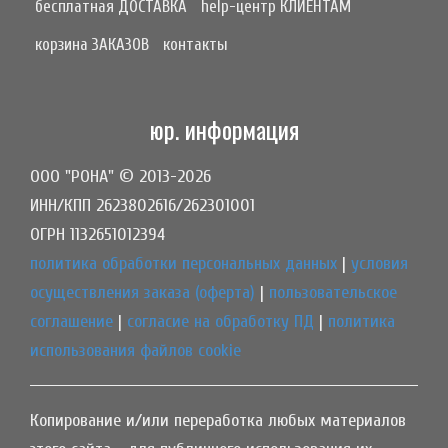
бесплатная ДОСТАВКА
help-центр КЛИЕНТАМ
корзина ЗАКАЗОВ
контакты
юр. информация
ООО "РОНА" © 2013-2026
ИНН/КПП 2623802616/262301001
ОГРН 1132651012394
политика обработки персональных данных
|
условия
осуществления заказа (оферта)
|
пользовательское
соглашение
|
согласие на обработку ПД
|
политика
использования файлов cookie
Копирование и/или переработка любых материалов