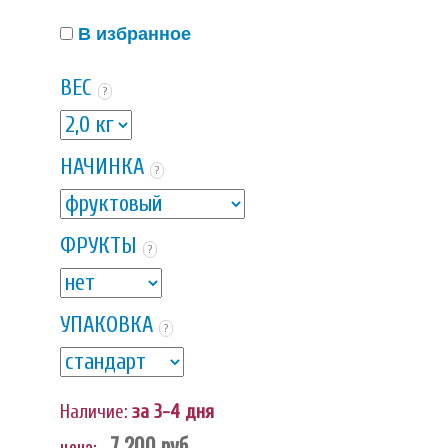
В избранное
ВЕС
?
НАЧИНКА
?
ФРУКТЫ
?
УПАКОВКА
?
Наличие:
за 3-4 дня
7 200
руб.
цена: