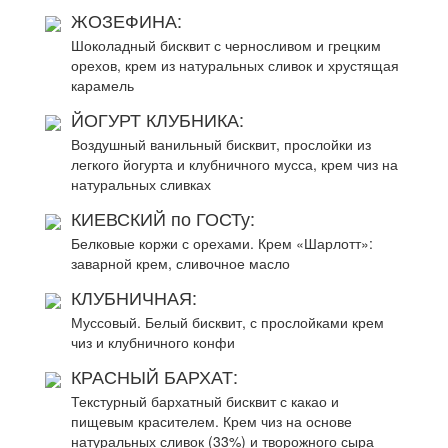
ЖОЗЕФИНА:
Шоколадный бисквит с черносливом и грецким
орехов, крем из натуральных сливок и хрустящая
карамель
ЙОГУРТ КЛУБНИКА:
Воздушный ванильный бисквит, прослойки из
легкого йогурта и клубничного мусса, крем чиз на
натуральных сливках
КИЕВСКИЙ по ГОСТу:
Белковые коржи с орехами. Крем «Шарлотт»:
заварной крем, сливочное масло
КЛУБНИЧНАЯ:
Муссовый. Белый бисквит, с прослойками крем
чиз и клубничного конфи
КРАСНЫЙ БАРХАТ:
Текстурный бархатный бисквит с какао и
пищевым красителем. Крем чиз на основе
натуральных сливок (33%) и творожного сыра