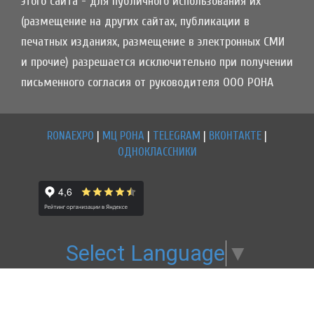
этого сайта - для публичного использования их
(размещение на других сайтах, публикации в
печатных изданиях, размещение в электронных СМИ
и прочие) разрешается исключительно при получении
письменного согласия от руководителя ООО РОНА
RONAEXPO
|
МЦ РОНА
|
TELEGRAM
|
ВКОНТАКТЕ
|
ОДНОКЛАССНИКИ
Select Language
▼