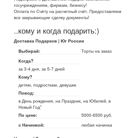
госучреждениям, фирмам, бизнесу!
Оплата по Счёту на расчетный счёт. Предоставляем
все закрывающие сделку документы!
..кому и когда подарить:)
Доставка Подарков | Юг России
Выбирай:
Торты на заказ
Когда?
за 3-4 дня, за 5-7 дней
Кому?
детям, подросткам, девушке
Повод:
в День рождения, на Праздник, на Юбилей, в
Новый Год*
По цене:
5000-6500 руб.
с Начинкой:
любая начинка