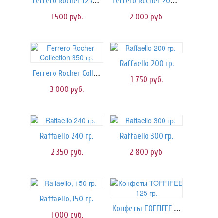
Ferrero Rocher 125 гр.
Ferrero Rocher 200 гр.
1 500
руб.
2 000
руб.
Raffaello 200 гр.
Ferrero Rocher Collection 350 гр.
1 750
руб.
3 000
руб.
Raffaello 240 гр.
Raffaello 300 гр.
2 350
руб.
2 800
руб.
Raffaello, 150 гр.
Конфеты TOFFIFEE 125 гр.
1 000
руб.