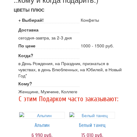
ЦВЕТЫ ПЛЮС
+ Выбирай!
Конфеты
Доставка
сегодня-завтра, за 2-3 дня
По цене
1000 - 1500 руб.
Когда?
в День Рождения, на Праздник, признаться в
чувствах, в день Влюбленных, на Юбилей, в Новый
Год*
Кому?
Женщине, Мужчине, Коллеге
C этим Подарком часто заказывают:
Альпин
Белый танец
6 990
руб.
15 010
руб.