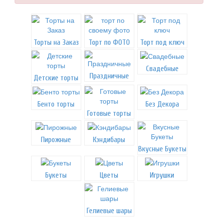
Торты на Заказ
Торт по ФОТО
Торт под ключ
Свадебные
Праздничные
Детские торты
Бенто торты
Без Декора
Готовые торты
Пирожные
Кэндибары
Вкусные Букеты
Букеты
Цветы
Игрушки
Гелиевые шары