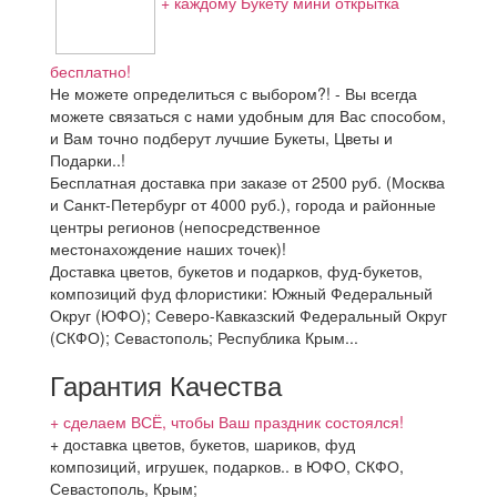
+ каждому Букету мини открытка
бесплатно!
Не можете определиться с выбором?! - Вы всегда
можете связаться с нами удобным для Вас способом,
и Вам точно подберут лучшие Букеты, Цветы и
Подарки..!
Бесплатная доставка при заказе от 2500 руб. (Москва
и Санкт-Петербург от 4000 руб.), города и районные
центры регионов (непосредственное
местонахождение наших точек)!
Доставка цветов, букетов и подарков, фуд-букетов,
композиций фуд флористики: Южный Федеральный
Округ (ЮФО); Северо-Кавказский Федеральный Округ
(СКФО); Севастополь; Республика Крым...
Гарантия Качества
+ сделаем ВСЁ, чтобы Ваш праздник состоялся!
+ доставка цветов, букетов, шариков, фуд
композиций, игрушек, подарков.. в ЮФО, СКФО,
Севастополь, Крым;