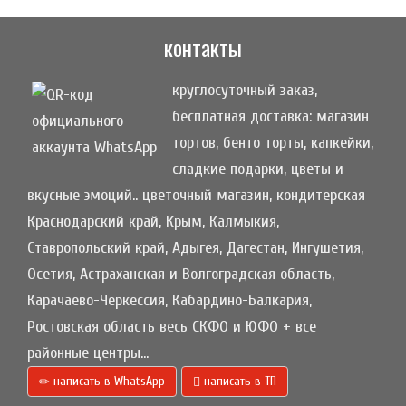
контакты
круглосуточный заказ,
бесплатная доставка: магазин
тортов, бенто торты, капкейки,
сладкие подарки, цветы и
вкусные эмоций.. цветочный магазин, кондитерская
Краснодарский край, Крым, Калмыкия,
Ставропольский край, Адыгея, Дагестан, Ингушетия,
Осетия, Астраханская и Волгоградская область,
Карачаево-Черкессия, Кабардино-Балкария,
Ростовская область весь СКФО и ЮФО + все
районные центры...
написать в WhatsApp
написать в ТП