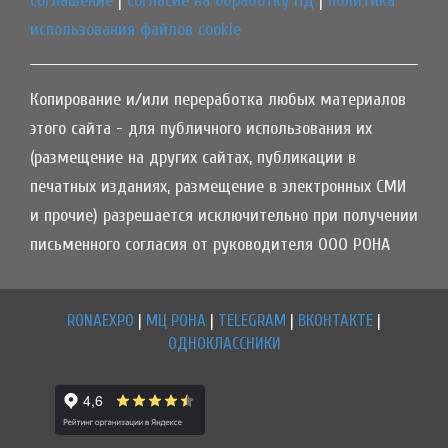
соглашение
|
согласие на обработку ПД
|
политика
использования файлов cookie
Копирование и/или переработка любых материалов
этого сайта - для публичного использования их
(размещение на других сайтах, публикации в
печатных изданиях, размещение в электронных СМИ
и прочие) разрешается исключительно при получении
письменного согласия от руководителя ООО РОНА
RONAEXPO
|
МЦ РОНА
|
TELEGRAM
|
ВКОНТАКТЕ
|
ОДНОКЛАССНИКИ