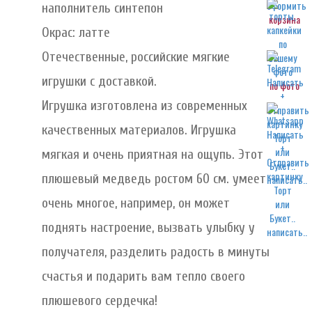
наполнитель синтепон
корзина
Окрас: латте
Отечественные, российские мягкие
игрушки с доставкой.
по фото
Игрушка изготовлена из современных
качественных материалов. Игрушка
мягкая и очень приятная на ощупь. Этот
плюшевый медведь ростом 60 см. умеет
написать..
очень многое, например, он может
поднять настроение, вызвать улыбку у
написать..
получателя, разделить радость в минуты
счастья и подарить вам тепло своего
плюшевого сердечка!