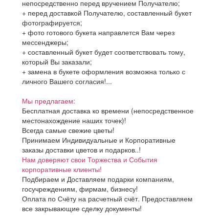
непосредственно перед вручением Получателю;
+ перед доставкой Получателю, составленный букет
фотографируется;
+ фото готового букета направлется Вам через
мессенджеры;
+ составленный букет будет соответствовать тому,
который Вы заказали;
+ замена в букете оформления возможна только с
личного Вашего согласия!...
Мы предлагаем:
Бесплатная доставка ко времени (непосредственное
местонахождение наших точек)!
Всегда самые свежие цветы!
Принимаем Индивидуальные и Корпоративные
заказы доставки цветов и подарков..!
Нам доверяют свои Торжества и События
корпоративные клиенты!
Подбираем и Доставляем подарки компаниям,
госучреждениям, фирмам, бизнесу!
Оплата по Счёту на расчетный счёт. Предоставляем
все закрывающие сделку документы!