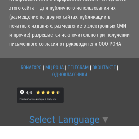
этого сайта - для публичного использования их
(размещение на других сайтах, публикации в
печатных изданиях, размещение в электронных СМИ
и прочие) разрешается исключительно при получении
письменного согласия от руководителя ООО РОНА
RONAEXPO
|
МЦ РОНА
|
TELEGRAM
|
ВКОНТАКТЕ
|
ОДНОКЛАССНИКИ
Select Language
▼