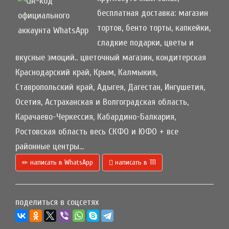
бесплатная доставка: магазин
тортов, бенто торты, капкейки,
сладкие подарки, цветы и
вкусные эмоций.. цветочный магазин, кондитерская
Краснодарский край, Крым, Калмыкия,
Ставропольский край, Адыгея, Дагестан, Ингушетия,
Осетия, Астраханская и Волгоградская область,
Карачаево-Черкессия, Кабардино-Балкария,
Ростовская область весь СКФО и ЮФО + все
районные центры...
написать в WhatsApp
написать в ТП
поделиться в соцсетях