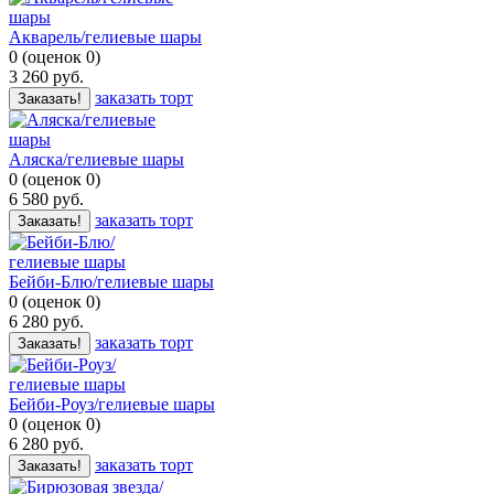
Акварель/гелиевые шары
0
(
оценок
0
)
3 260
руб.
заказать торт
Заказать!
Аляска/гелиевые шары
0
(
оценок
0
)
6 580
руб.
заказать торт
Заказать!
Бейби-Блю/гелиевые шары
0
(
оценок
0
)
6 280
руб.
заказать торт
Заказать!
Бейби-Роуз/гелиевые шары
0
(
оценок
0
)
6 280
руб.
заказать торт
Заказать!