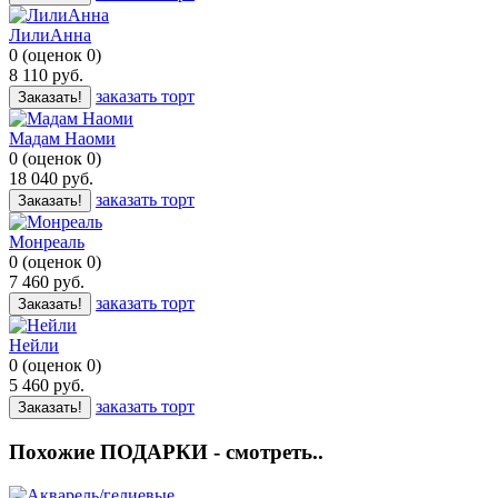
ЛилиАнна
0
(
оценок
0
)
8 110
руб.
заказать торт
Заказать!
Мадам Наоми
0
(
оценок
0
)
18 040
руб.
заказать торт
Заказать!
Монреаль
0
(
оценок
0
)
7 460
руб.
заказать торт
Заказать!
Нейли
0
(
оценок
0
)
5 460
руб.
заказать торт
Заказать!
Похожие ПОДАРКИ - смотреть..