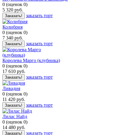
0
(
оценок
0
)
5 320
руб.
заказать торт
Заказать!
Колибрия
0
(
оценок
0
)
7 340
руб.
заказать торт
Заказать!
Королева Марго (клубника)
0
(
оценок
0
)
17 610
руб.
заказать торт
Заказать!
Ливадия
0
(
оценок
0
)
11 420
руб.
заказать торт
Заказать!
Лилас Найд
0
(
оценок
0
)
14 480
руб.
заказать торт
Заказать!