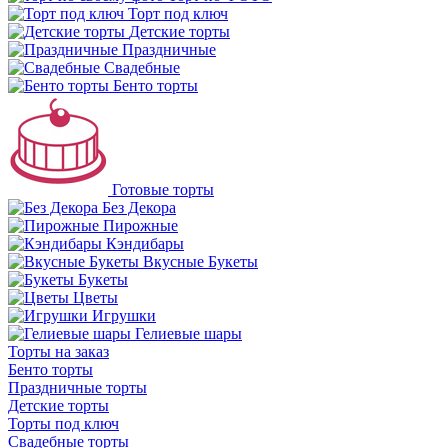
Торт под ключ
Детские торты
Праздничные
Свадебные
Бенто торты
Готовые торты
Без Декора
Пирожные
Кэндибары
Вкусные Букеты
Букеты
Цветы
Игрушки
Гелиевые шары
Торты на заказ
Бенто торты
Праздничные торты
Детские торты
Торты под ключ
Свадебные торты