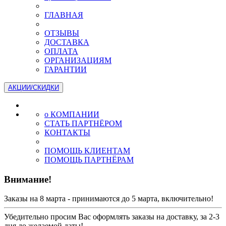
ГЛАВНАЯ
ОТЗЫВЫ
ДОСТАВКА
ОПЛАТА
ОРГАНИЗАЦИЯМ
ГАРАНТИИ
АКЦИИ/СКИДКИ
о КОМПАНИИ
СТАТЬ ПАРТНЁРОМ
КОНТАКТЫ
ПОМОЩЬ КЛИЕНТАМ
ПОМОЩЬ ПАРТНЁРАМ
Внимание!
Заказы на 8 марта - принимаются до 5 марта, включительно!
Убедительно просим Вас оформлять заказы на доставку, за 2-3
дня до желаемой даты!