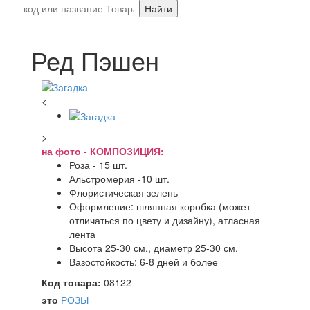
Найти
Ред Пэшен
<
>
на фото - КОМПОЗИЦИЯ:
Роза - 15 шт.
Альстромерия -10 шт.
Флористическая зелень
Оформление: шляпная коробка (может
отличаться по цвету и дизайну), атласная
лента
Высота 25-30 см., диаметр 25-30 см.
Вазостойкость: 6-8 дней и более
Код товара:
08122
это
РОЗЫ