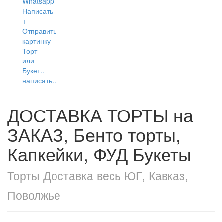
написать..
ДОСТАВКА ТОРТЫ на
ЗАКАЗ, Бенто торты,
Капкейки, ФУД Букеты
Торты Доставка весь ЮГ, Кавказ,
Поволжье