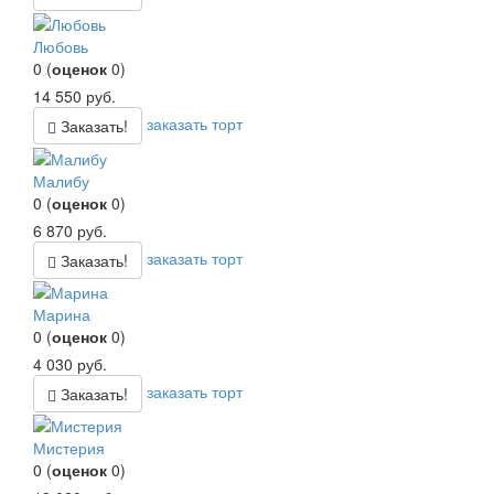
Любовь
0
(
оценок
0
)
14 550
руб.
заказать торт
Заказать!
Малибу
0
(
оценок
0
)
6 870
руб.
заказать торт
Заказать!
Марина
0
(
оценок
0
)
4 030
руб.
заказать торт
Заказать!
Мистерия
0
(
оценок
0
)