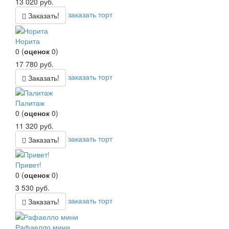
13 020
руб.
заказать торт
Заказать!
Норита
0
(
оценок
0
)
17 780
руб.
заказать торт
Заказать!
Палитаж
0
(
оценок
0
)
11 320
руб.
заказать торт
Заказать!
Привет!
0
(
оценок
0
)
3 530
руб.
заказать торт
Заказать!
Рафаелло мини