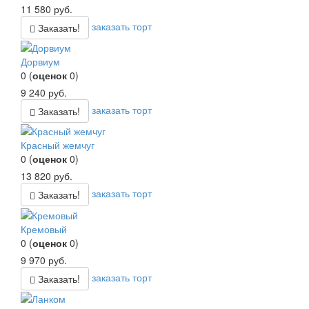
11 580
руб.
заказать торт
Заказать!
Дорвиум
0
(
оценок
0
)
9 240
руб.
заказать торт
Заказать!
Красный жемчуг
0
(
оценок
0
)
13 820
руб.
заказать торт
Заказать!
Кремовый
0
(
оценок
0
)
9 970
руб.
заказать торт
Заказать!