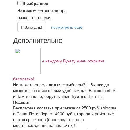
В избранное
Наличие:
сегодня-завтра
Цена:
10 760
руб.
Заказать!
посмотреть ещё
Дополнительно
+ каждому Букету мини открытка
бесплатно!
Не можете определиться с выбором?! - Вы всегда
можете связаться с нами удобным для Вас способом,
и Вам точно подберут лучшие Букеты, Цветы и
Подарки..!
Бесплатная доставка при заказе от 2500 руб. (Москва
и Санкт-Петербург от 4000 руб.), города и районные
центры регионов (непосредственное
местонахождение наших точек)!