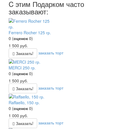
C этим Подарком часто
заказывают:
Ferrero Rocher 125 гр.
0
(
оценок
0
)
1 500
руб.
заказать торт
Заказать!
MERCI 250 гр.
0
(
оценок
0
)
1 500
руб.
заказать торт
Заказать!
Raffaello, 150 гр.
0
(
оценок
0
)
1 000
руб.
заказать торт
Заказать!