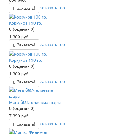
заказать торт
Заказать!
Коркунов 190 гр.
0
(
оценок
0
)
1 300
руб.
заказать торт
Заказать!
Коркунов 190 гр.
0
(
оценок
0
)
1 300
руб.
заказать торт
Заказать!
Мега Star/гелиевые шары
0
(
оценок
0
)
7 390
руб.
заказать торт
Заказать!