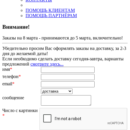
ПОМОЩЬ КЛИЕНТАМ
ПОМОЩЬ ПАРТНЁРАМ
Внимание!
Заказы на 8 марта - принимаются до 5 марта, включительно!
Убедительно просим Вас оформлять заказы на доставку, за 2-3
дня до желаемой даты!
Если необходимо сделать доставку сегодня-завтра, варианты
предложений
смотрите здесь...
имя
*
телефон
*
email
*
сообщение
Число с картинки
*