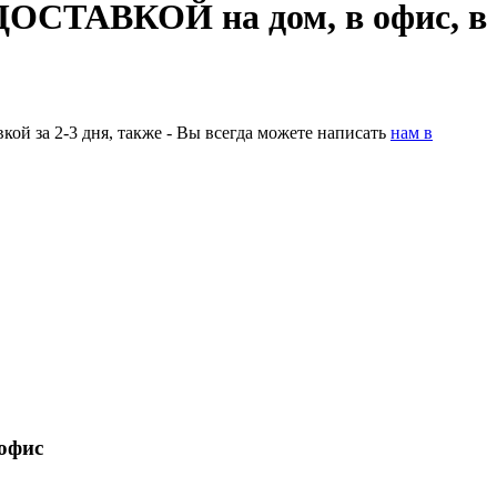
ОСТАВКОЙ на дом, в офис, в
ой за 2-3 дня, также - Вы всегда можете написать
нам в
 офис