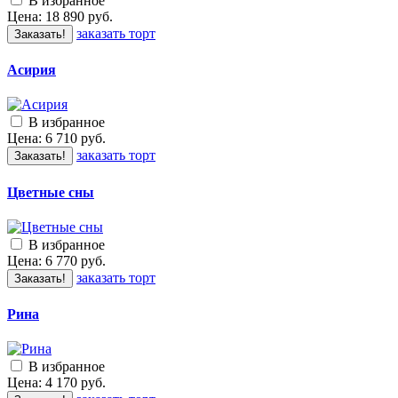
В избранное
Цена:
18 890
руб.
заказать торт
Заказать!
Асирия
В избранное
Цена:
6 710
руб.
заказать торт
Заказать!
Цветные сны
В избранное
Цена:
6 770
руб.
заказать торт
Заказать!
Рина
В избранное
Цена:
4 170
руб.