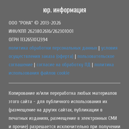
юр. информация
ООО "РОНА" © 2013-2026
ИНН/КПП 2623802616/262301001
ОГРН 1132651012394
политика обработки персональных данных
|
условия
осуществления заказа (оферта)
|
пользовательское
соглашение
|
согласие на обработку ПД
|
политика
использования файлов cookie
Копирование и/или переработка любых материалов
этого сайта - для публичного использования их
(размещение на других сайтах, публикации в
печатных изданиях, размещение в электронных СМИ
и прочие) разрешается исключительно при получении