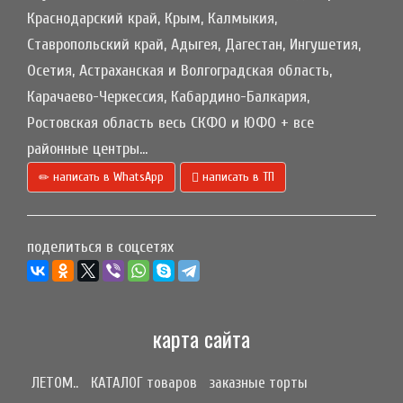
Краснодарский край, Крым, Калмыкия,
Ставропольский край, Адыгея, Дагестан, Ингушетия,
Осетия, Астраханская и Волгоградская область,
Карачаево-Черкессия, Кабардино-Балкария,
Ростовская область весь СКФО и ЮФО + все
районные центры...
написать в WhatsApp
написать в ТП
поделиться в соцсетях
карта сайта
ЛЕТОМ..
КАТАЛОГ товаров
заказные торты