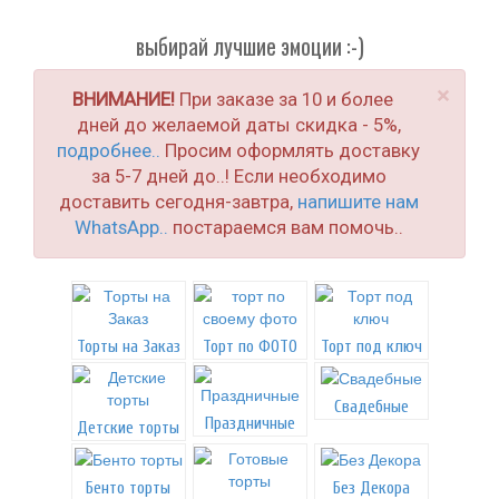
выбирай лучшие эмоции :-)
×
ВНИМАНИЕ!
При заказе за 10 и более
дней до желаемой даты скидка - 5%,
подробнее..
Просим оформлять доставку
за 5-7 дней до..! Если необходимо
доставить сегодня-завтра,
напишите нам
WhatsApp..
постараемся вам помочь..
Торты на Заказ
Торт по ФОТО
Торт под ключ
Свадебные
Праздничные
Детские торты
Бенто торты
Без Декора