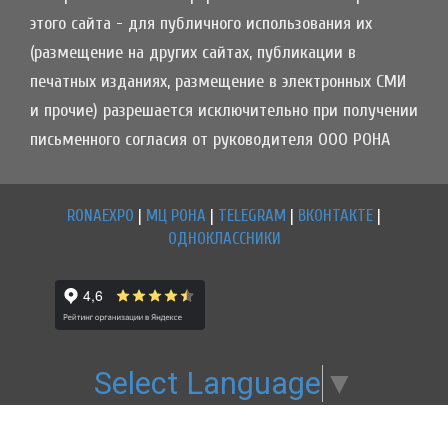
этого сайта - для публичного использования их
(размещение на других сайтах, публикации в
печатных изданиях, размещение в электронных СМИ
и прочие) разрешается исключительно при получении
письменного согласия от руководителя ООО РОНА
RONAEXPO
|
МЦ РОНА
|
TELEGRAM
|
ВКОНТАКТЕ
|
ОДНОКЛАССНИКИ
Select Language
▼