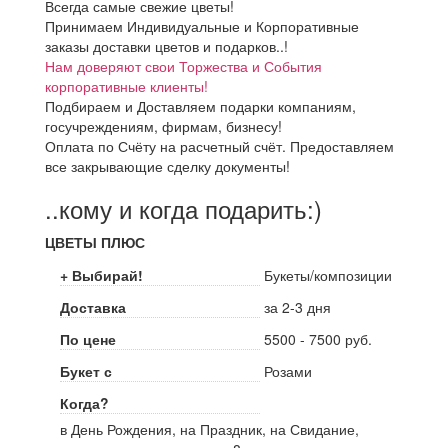
Всегда самые свежие цветы!
Принимаем Индивидуальные и Корпоративные
заказы доставки цветов и подарков..!
Нам доверяют свои Торжества и События
корпоративные клиенты!
Подбираем и Доставляем подарки компаниям,
госучреждениям, фирмам, бизнесу!
Оплата по Счёту на расчетный счёт. Предоставляем
все закрывающие сделку документы!
..кому и когда подарить:)
ЦВЕТЫ ПЛЮС
+ Выбирай!
Букеты/композиции
Доставка
за 2-3 дня
По цене
5500 - 7500 руб.
Букет с
Розами
Когда?
в День Рождения, на Праздник, на Свидание,