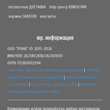
бесплатная ДОСТАВКА
help-центр КЛИЕНТАМ
корзина ЗАКАЗОВ
контакты
юр. информация
ООО "РОНА" © 2013-2026
ИНН/КПП 2623802616/262301001
ОГРН 1132651012394
политика обработки персональных данных
|
условия
осуществления заказа (оферта)
|
пользовательское
соглашение
|
согласие на обработку ПД
|
политика
использования файлов cookie
Копирование и/или переработка любых материалов