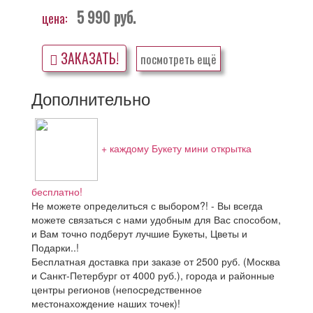
5 990
руб.
цена:
ЗАКАЗАТЬ!
посмотреть ещё
Дополнительно
+ каждому Букету мини открытка
бесплатно!
Не можете определиться с выбором?! - Вы всегда
можете связаться с нами удобным для Вас способом,
и Вам точно подберут лучшие Букеты, Цветы и
Подарки..!
Бесплатная доставка при заказе от 2500 руб. (Москва
и Санкт-Петербург от 4000 руб.), города и районные
центры регионов (непосредственное
местонахождение наших точек)!