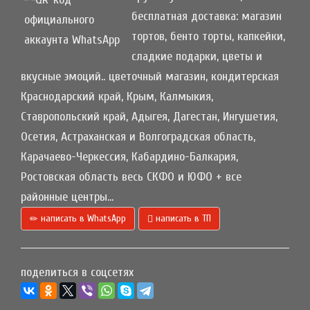
бесплатная доставка: магазин
тортов, бенто торты, капкейки,
сладкие подарки, цветы и
вкусные эмоций.. цветочный магазин, кондитерская
Краснодарский край, Крым, Калмыкия,
Ставропольский край, Адыгея, Дагестан, Ингушетия,
Осетия, Астраханская и Волгоградская область,
Карачаево-Черкессия, Кабардино-Балкария,
Ростовская область весь СКФО и ЮФО + все
районные центры...
написать в WhatsApp
написать в ТП
поделиться в соцсетях