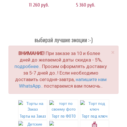
11 260
руб.
5 360
руб.
выбирай лучшие эмоции :-)
×
ВНИМАНИЕ!
При заказе за 10 и более
дней до желаемой даты скидка - 5%,
подробнее..
Просим оформлять доставку
за 5-7 дней до..! Если необходимо
доставить сегодня-завтра,
напишите нам
WhatsApp..
постараемся вам помочь..
Торты на Заказ
Торт по ФОТО
Торт под ключ