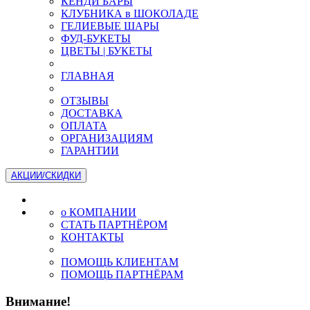
КЕНДИ БАРЫ
КЛУБНИКА в ШОКОЛАДЕ
ГЕЛИЕВЫЕ ШАРЫ
ФУД-БУКЕТЫ
ЦВЕТЫ | БУКЕТЫ
ГЛАВНАЯ
ОТЗЫВЫ
ДОСТАВКА
ОПЛАТА
ОРГАНИЗАЦИЯМ
ГАРАНТИИ
АКЦИИ/СКИДКИ
о КОМПАНИИ
СТАТЬ ПАРТНЁРОМ
КОНТАКТЫ
ПОМОЩЬ КЛИЕНТАМ
ПОМОЩЬ ПАРТНЁРАМ
Внимание!