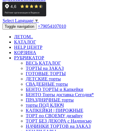
Select Language
▼
+79054107010
Toggle navigation
ЛЕТОМ..
КАТАЛОГ
HELP ЦЕНТР
КОРЗИНА
РУБРИКАТОР
ВЕСЬ КАТАЛОГ
ТОРТЫ на ЗАКАЗ
ГОТОВЫЕ ТОРТЫ
ДЕТСКИЕ торты
СВАДЕБНЫЕ торты
БЕНТО ТОРТЫ и Капкейки
БЕНТО Торты доставка Сегодня*
ПРАЗДНИЧНЫЕ торты
торты ПОД КЛЮЧ
КАПКЕЙКИ | ПИРОЖНЫЕ
ТОРТ по СВОЕМУ дизайну
ТОРТ БЕЗ ДЕКОРА с Надписью
НАЧИНКИ ТОРТОВ на ЗАКАЗ