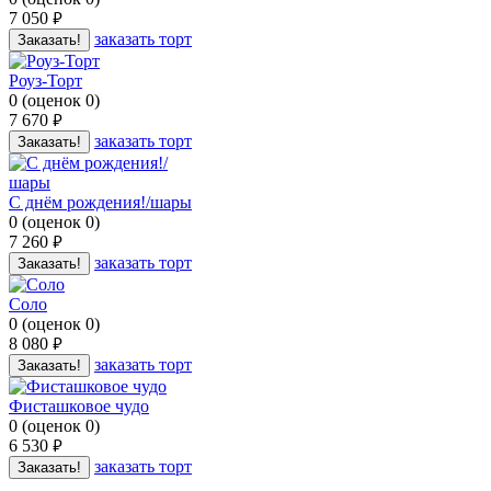
7 050
руб.
заказать торт
Заказать!
Роуз-Торт
0
(
оценок
0
)
7 670
руб.
заказать торт
Заказать!
С днём рождения!/шары
0
(
оценок
0
)
7 260
руб.
заказать торт
Заказать!
Соло
0
(
оценок
0
)
8 080
руб.
заказать торт
Заказать!
Фисташковое чудо
0
(
оценок
0
)
6 530
руб.
заказать торт
Заказать!