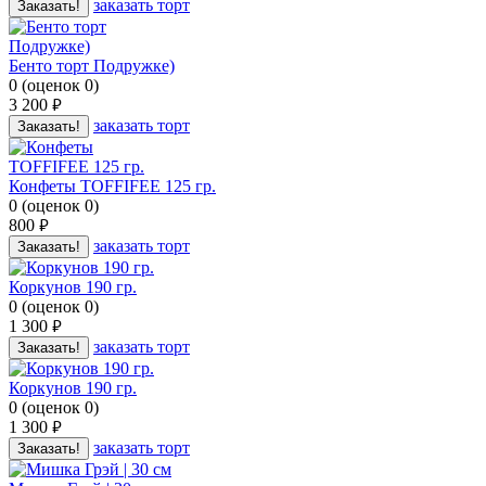
заказать торт
Заказать!
Бенто торт Подружке)
0
(
оценок
0
)
3 200
руб.
заказать торт
Заказать!
Конфеты TOFFIFEE 125 гр.
0
(
оценок
0
)
800
руб.
заказать торт
Заказать!
Коркунов 190 гр.
0
(
оценок
0
)
1 300
руб.
заказать торт
Заказать!
Коркунов 190 гр.
0
(
оценок
0
)
1 300
руб.
заказать торт
Заказать!