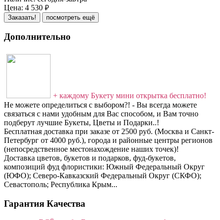
Цена:
4 530
руб.
Заказать!
посмотреть ещё
Дополнительно
+ каждому Букету мини открытка бесплатно!
Не можете определиться с выбором?! - Вы всегда можете
связаться с нами удобным для Вас способом, и Вам точно
подберут лучшие Букеты, Цветы и Подарки..!
Бесплатная доставка при заказе от 2500 руб. (Москва и Санкт-
Петербург от 4000 руб.), города и районные центры регионов
(непосредственное местонахождение наших точек)!
Доставка цветов, букетов и подарков, фуд-букетов,
композиций фуд флористики: Южный Федеральный Округ
(ЮФО); Северо-Кавказский Федеральный Округ (СКФО);
Севастополь; Республика Крым...
Гарантия Качества