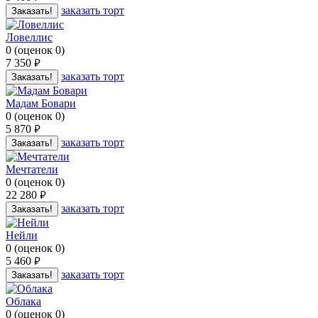
заказать торт
Заказать!
Ловеллис
0
(
оценок
0
)
7 350
руб.
заказать торт
Заказать!
Мадам Бовари
0
(
оценок
0
)
5 870
руб.
заказать торт
Заказать!
Мечтатели
0
(
оценок
0
)
22 280
руб.
заказать торт
Заказать!
Нейли
0
(
оценок
0
)
5 460
руб.
заказать торт
Заказать!
Облака
0
(
оценок
0
)