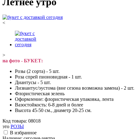
Летнее утро
<
>
на фото - БУКЕТ:
Розы (2 сорта) - 5 шт.
Роза спрей пионовидная - 1 шт.
Диантусы - 5 шт.
Лизиантус/эустома (вне сезона возможна замена) - 2 шт.
Флористическая зелень
Оформление: флористическая упаковка, лента
Вазостойкость: 6-8 дней и более
Высота 45-50 см., диаметр 20-25 см.
Код товара:
08018
это
РОЗЫ
В избранное
Наличие:
сегодня-завтра