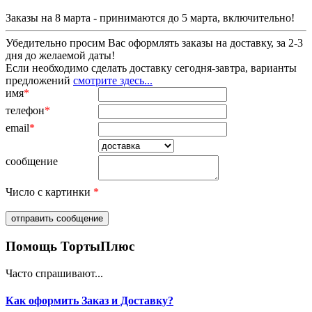
Заказы на 8 марта - принимаются до 5 марта, включительно!
Убедительно просим Вас оформлять заказы на доставку, за 2-3
дня до желаемой даты!
Если необходимо сделать доставку сегодня-завтра, варианты
предложений
смотрите здесь...
имя
*
телефон
*
email
*
сообщение
Число с картинки
*
Помощь ТортыПлюс
Часто спрашивают...
Как оформить Заказ и Доставку?